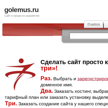
golemus.ru
Сайт в процессе разработки
IT-работа
Сделать сайт просто 
три»!
Раз.
Выбрать и
зарегистриро
доменное имя.
Два.
Заказать хостинг, выбр
тарифный план или заказать установку выделе
Три.
Заказать создание сайта у нашего спец